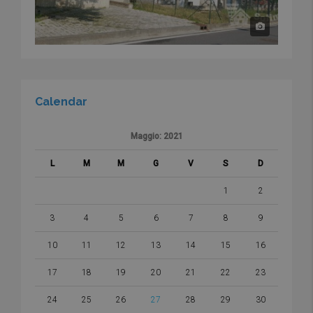
Calendar
Maggio: 2021
L
M
M
G
V
S
D
1
2
3
4
5
6
7
8
9
10
11
12
13
14
15
16
17
18
19
20
21
22
23
24
25
26
27
28
29
30