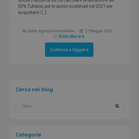
50%.Tuttavia, per le spese sostenute nel 2021 per
acquistare i […]
da Solim Agenzia Immobiliare
27 Maggio 2021
Ristrutturare
Continua a leggere
Cerca nel blog
Categorie