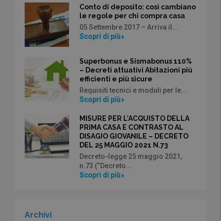
Conto di deposito: così cambiano
le regole per chi compra casa
05 Settembre 2017 – Arriva il...
Scopri di più
Superbonus e Sismabonus 110%
– Decreti attuativi Abitazioni più
efficienti e più sicure
Requisiti tecnici e moduli per le...
Scopri di più
MISURE PER L’ACQUISTO DELLA
PRIMA CASA E CONTRASTO AL
DISAGIO GIOVANILE – DECRETO
DEL 25 MAGGIO 2021 N.73
Decreto-legge 25 maggio 2021,
n.73 (“Decreto...
Scopri di più
Archivi