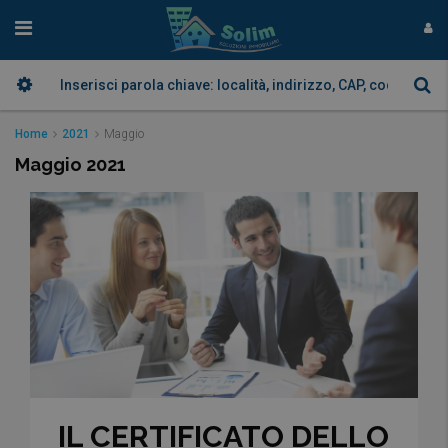
Home
2021
Maggio
Maggio 2021
IL CERTIFICATO DELLO