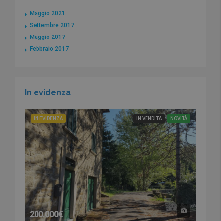
Maggio 2021
Settembre 2017
Maggio 2017
Febbraio 2017
In evidenza
IN EVIDENZA
IN VENDITA
NOVITÀ
200.000€