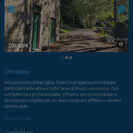
200.000€
Chi siamo
Soluzioni Immobiliari (alias Solim) è un'agenzia immobiliare
particolarmente attiva in tutta l'area di Arezzo e provincia. Con
competenza e professionalità, offriamo servizi immobiliari e
assistenza completa per chi deve comprare, affittare o vendere
un'immobile.
Scopri di più
Contattaci