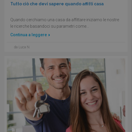
Tutto ciò che devi sapere quando affitti casa
Quando cerchiamo una casa da affittare iniziamo le nostre
le ricerche basandoci su parametri come...
Continua a leggere
da Luca N.