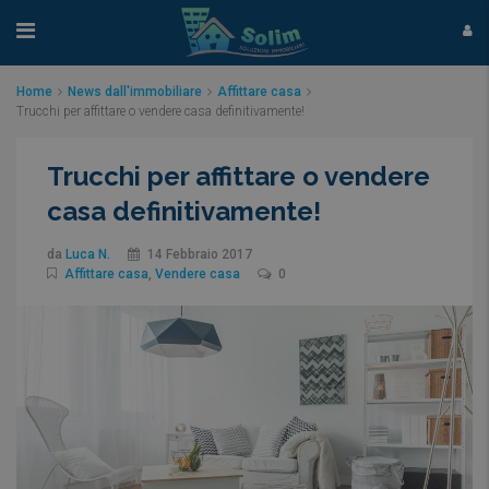
Home
News dall'immobiliare
Affittare casa
Trucchi per affittare o vendere casa definitivamente!
Trucchi per affittare o vendere
casa definitivamente!
da
Luca N.
14 Febbraio 2017
Affittare casa
,
Vendere casa
0