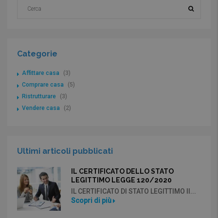
Categorie
Affittare casa
(3)
Comprare casa
(5)
Ristrutturare
(3)
Vendere casa
(2)
Ultimi articoli pubblicati
IL CERTIFICATO DELLO STATO
LEGITTIMO LEGGE 120/2020
IL CERTIFICATO DI STATO LEGITTIMO Il...
Scopri di più