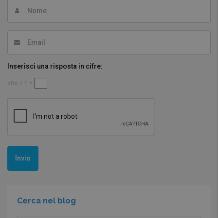
Inserisci una risposta in cifre:
otto + 1 =
Cerca nel blog