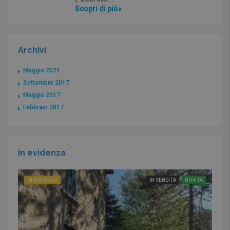
Scopri di più
Archivi
Maggio 2021
Settembre 2017
Maggio 2017
Febbraio 2017
In evidenza
IN EVIDENZA
IN VENDITA
NOVITÀ