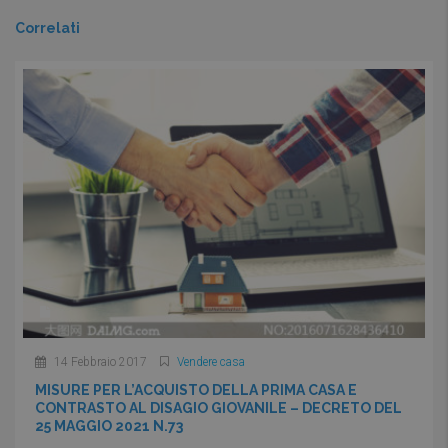
Correlati
14 Febbraio 2017
Vendere casa
MISURE PER L’ACQUISTO DELLA PRIMA CASA E
CONTRASTO AL DISAGIO GIOVANILE – DECRETO DEL
25 MAGGIO 2021 N.73