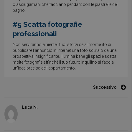
o asciugamani che facciano pendant con le piastrelle del
bagno.
#5 Scatta fotografie
professionali
Non serviranno a niente i tuoi sforzi se al momento di
pubblicare l’annuncio in internet una foto scura o da una
prospettiva insignificante. Illumina bene gli spazi e scatta
molte fotografie affinché il tuo futuro inquilino si faccia
un’idea precisa dell’appartamento.
Successivo
Luca N.